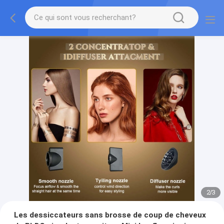
2
/
3
Les dessiccateurs sans brosse de coup de cheveux