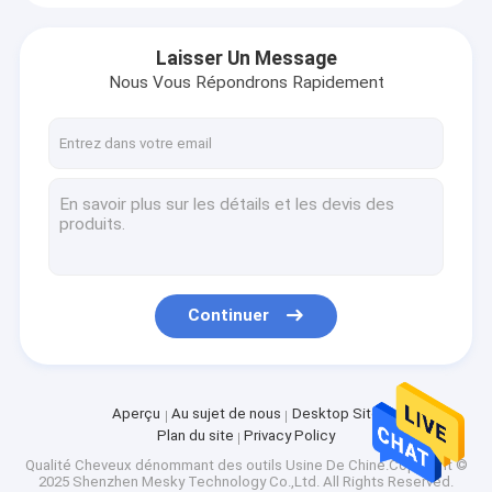
Laisser Un Message
Nous Vous Répondrons Rapidement
Continuer
Aperçu
Au sujet de nous
Desktop Site
Plan du site
Privacy Policy
Qualité
Cheveux dénommant des outils
Usine De Chine.Copyright ©
2025 Shenzhen Mesky Technology Co.,Ltd. All Rights Reserved.