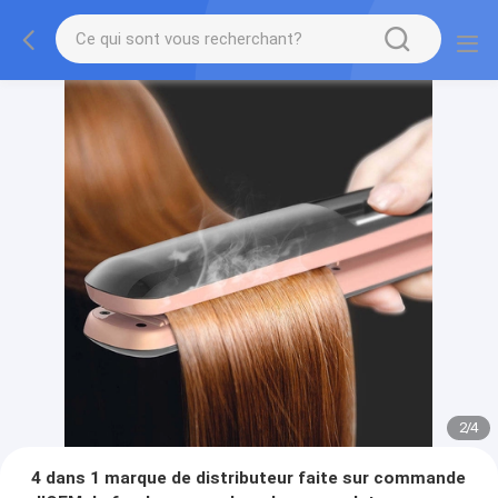
2
/
4
4 dans 1 marque de distributeur faite sur commande